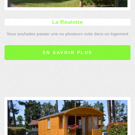
La Roulotte
Vous souhaitez passer une ou plusieurs nuits dans un logement
insolite ? La roulotte est faite pour vous !
EN SAVOIR PLUS