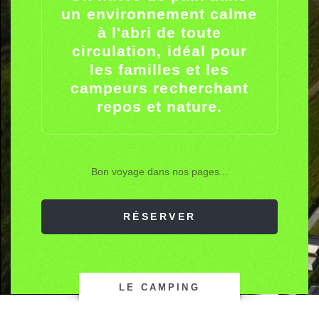
un environnement calme
à l'abri de toute
circulation, idéal pour
les familles et les
campeurs recherchant
repos et nature.
Bon voyage dans nos pages...
RÉSERVER
LE CAMPING