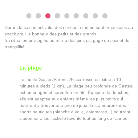
Durant la saison estivale, des soirées à thème sont organisées au
snack pour le bonheur des petits et des grands..
Sa situation privilégiée au milieu des pins est gage de paix et de
tranquillité.
La plage
Le lac de Gastes/Parentis/Biscarrosse est situé à 10
minutes à pieds (1 km). La plage peu profonde de Gastes,
est aménagée et surveillée en été. Équipée de douches,
elle est adaptée aux enfants même les plus petits qui
pourront y trouver une aire de jeux. Les amoureux des
sports nautiques (planche à voile, catamaran...) pourront
s'adonner à leur activité favorite tout au long de l'année.