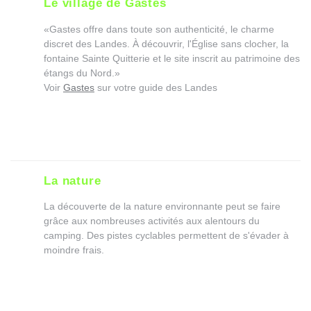
Le village de Gastes
«Gastes offre dans toute son authenticité, le charme
discret des Landes. À découvrir, l'Église sans clocher, la
fontaine Sainte Quitterie et le site inscrit au patrimoine des
étangs du Nord.»
Voir
Gastes
sur votre guide des Landes
La nature
La découverte de la nature environnante peut se faire
grâce aux nombreuses activités aux alentours du
camping. Des pistes cyclables permettent de s'évader à
moindre frais.