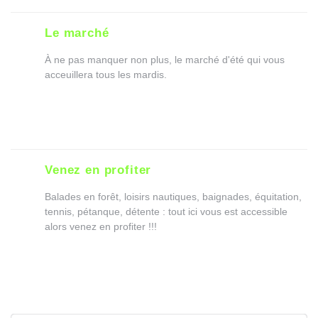
Le marché
À ne pas manquer non plus, le marché d'été qui vous
acceuillera tous les mardis.
Venez en profiter
Balades en forêt, loisirs nautiques, baignades, équitation,
tennis, pétanque, détente : tout ici vous est accessible
alors venez en profiter !!!