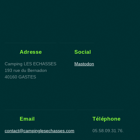
Adresse
Social
Camping LES ECHASSES
Mastodon
193 rue du Bernadon
40160 GASTES
Email
Téléphone
contact@campinglesechasses.com
05.58.09.31.76.