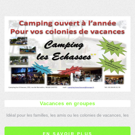
Vacances en groupes
Idéal pour les familles, les amis ou les colonies de vacances, les
espaces campables sont adaptés à tous les types de groupes.
EN SAVOIR PLUS