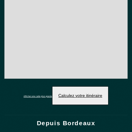
Calculez votre itinéraire
Afficher une carte plus grande
Depuis Bordeaux