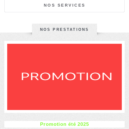
NOS SERVICES
NOS PRESTATIONS
Promotion été 2025