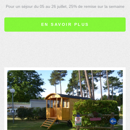
Pour un séjour du 05 au 26 juillet, 25% de remise sur la semaine
de location en mobilhome (du samedi au samedi) pour 1 à 6
personnes.
EN SAVOIR PLUS