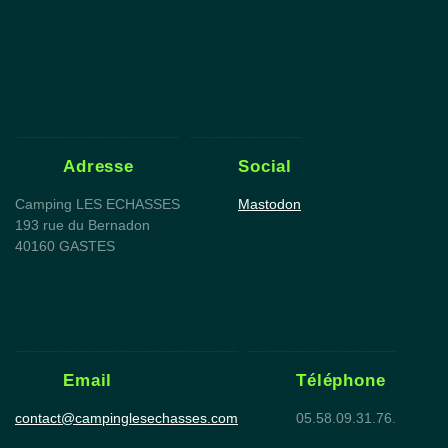
Adresse
Social
Camping LES ECHASSES
Mastodon
193 rue du Bernadon
40160 GASTES
Email
Téléphone
contact@campinglesechasses.com
05.58.09.31.76.