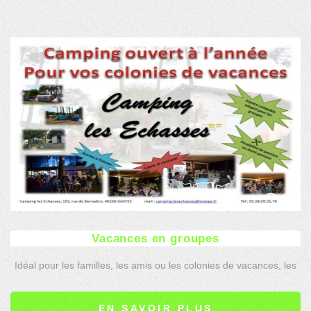
Vacances en groupes
Idéal pour les familles, les amis ou les colonies de vacances, les
espaces campables sont adaptés à tous les types de groupes.
EN SAVOIR PLUS