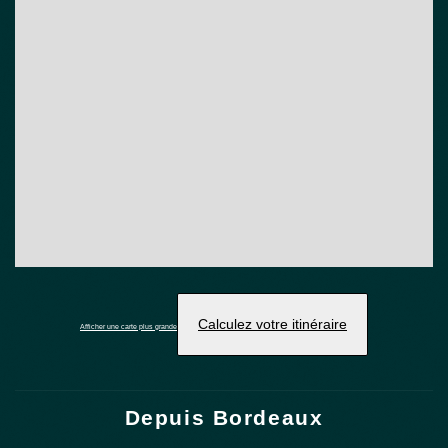
Calculez votre itinéraire
Afficher une carte plus grande
Depuis Bordeaux