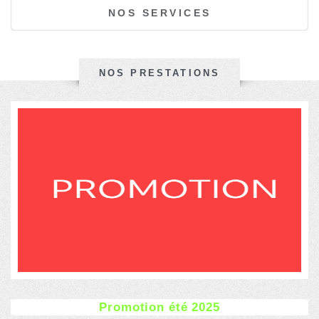
NOS SERVICES
NOS PRESTATIONS
Promotion été 2025