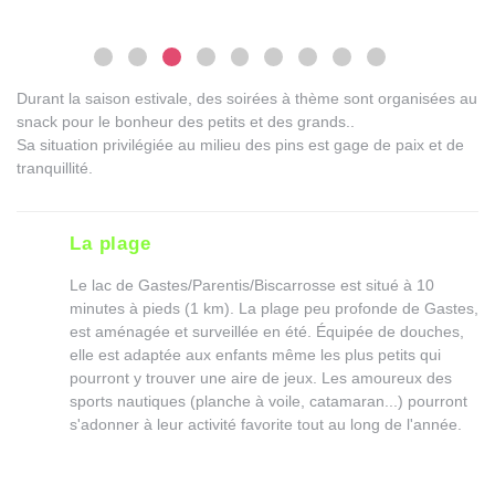
Durant la saison estivale, des soirées à thème sont organisées au
snack pour le bonheur des petits et des grands..
Sa situation privilégiée au milieu des pins est gage de paix et de
tranquillité.
La plage
Le lac de Gastes/Parentis/Biscarrosse est situé à 10
minutes à pieds (1 km). La plage peu profonde de Gastes,
est aménagée et surveillée en été. Équipée de douches,
elle est adaptée aux enfants même les plus petits qui
pourront y trouver une aire de jeux. Les amoureux des
sports nautiques (planche à voile, catamaran...) pourront
s'adonner à leur activité favorite tout au long de l'année.