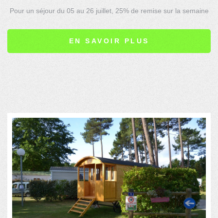
Pour un séjour du 05 au 26 juillet, 25% de remise sur la semaine
de location en mobilhome (du samedi au samedi) pour 1 à 6
personnes.
EN SAVOIR PLUS