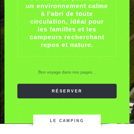
un environnement calme
à l'abri de toute
circulation, idéal pour
les familles et les
campeurs recherchant
repos et nature.
Bon voyage dans nos pages...
RÉSERVER
LE CAMPING