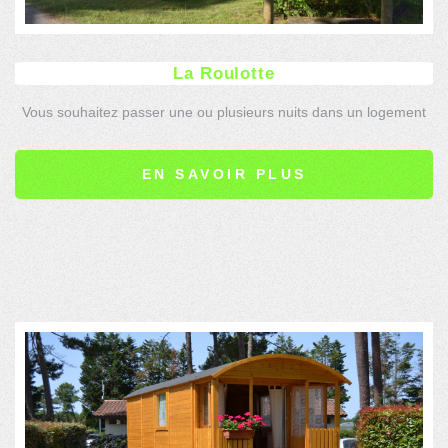
La Roulotte
Vous souhaitez passer une ou plusieurs nuits dans un logement
insolite ? La roulotte est faite pour vous !
EN SAVOIR PLUS