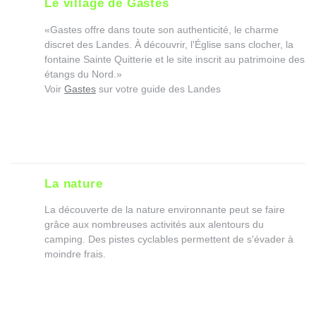
Le village de Gastes
«Gastes offre dans toute son authenticité, le charme
discret des Landes. À découvrir, l'Église sans clocher, la
fontaine Sainte Quitterie et le site inscrit au patrimoine des
étangs du Nord.»
Voir
Gastes
sur votre guide des Landes
La nature
La découverte de la nature environnante peut se faire
grâce aux nombreuses activités aux alentours du
camping. Des pistes cyclables permettent de s'évader à
moindre frais.