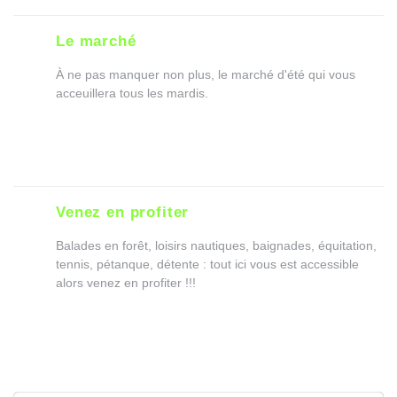
Le marché
À ne pas manquer non plus, le marché d'été qui vous
acceuillera tous les mardis.
Venez en profiter
Balades en forêt, loisirs nautiques, baignades, équitation,
tennis, pétanque, détente : tout ici vous est accessible
alors venez en profiter !!!